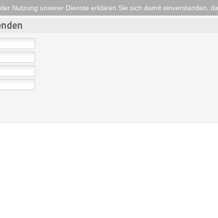
it der Nutzung unserer Dienste erklären Sie sich damit einverstanden, 
senden