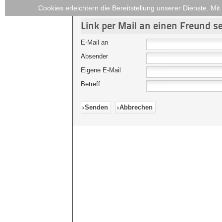
Cookies erleichtern die Bereitstellung unserer Dienste. M
Link per Mail an einen Freund 
E-Mail an
Absender
Eigene E-Mail
Betreff
Senden
Abbrechen