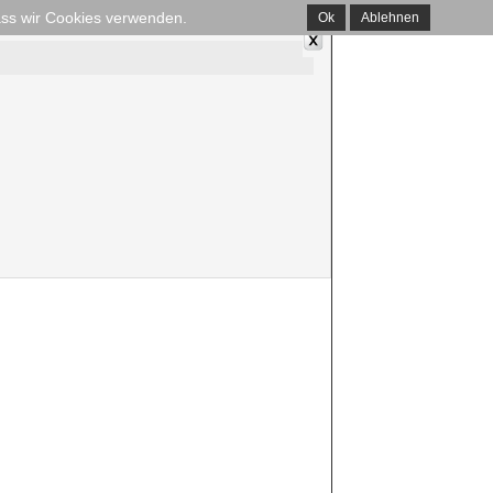
dass wir Cookies verwenden.
Ok
Ablehnen