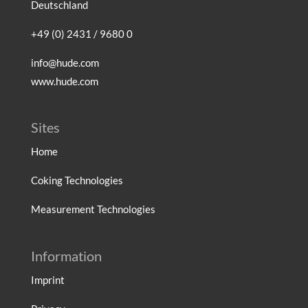
Deutschland
+49 (0) 2431 / 9680 0
info@hude.com
www.hude.com
Sites
Home
Coking Technologies
Measurement Technologies
Information
Imprint